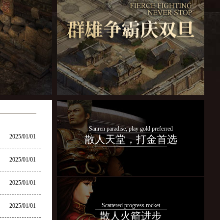
Sanren paradise, play gold preferred
2025/01/01
散人天堂，打金首选
2025/01/01
2025/01/01
Scattered progress rocket
2025/01/01
散人火箭进步