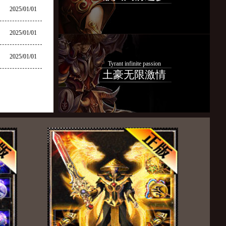
2025/01/01
2025/01/01
2025/01/01
Tyrant infinite passion
土豪无限激情