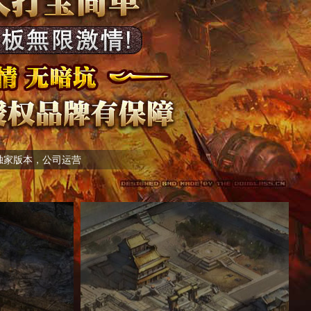
国独家版本，公司运营