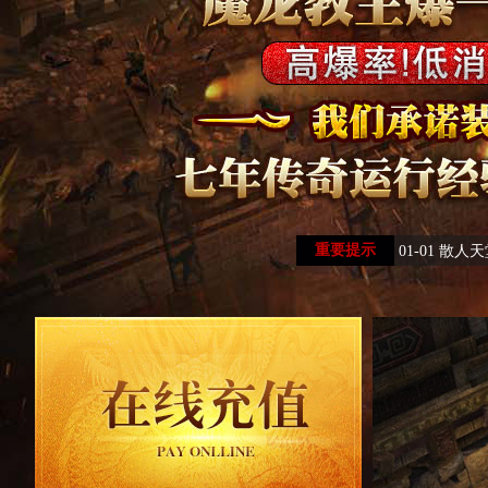
重要提示
01-01 